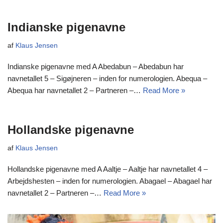
Indianske pigenavne
af
Klaus Jensen
Indianske pigenavne med A Abedabun – Abedabun har
navnetallet 5 – Sigøjneren – inden for numerologien. Abequa –
Abequa har navnetallet 2 – Partneren –…
Read More »
Hollandske pigenavne
af
Klaus Jensen
Hollandske pigenavne med A Aaltje – Aaltje har navnetallet 4 –
Arbejdshesten – inden for numerologien. Abagael – Abagael har
navnetallet 2 – Partneren –…
Read More »