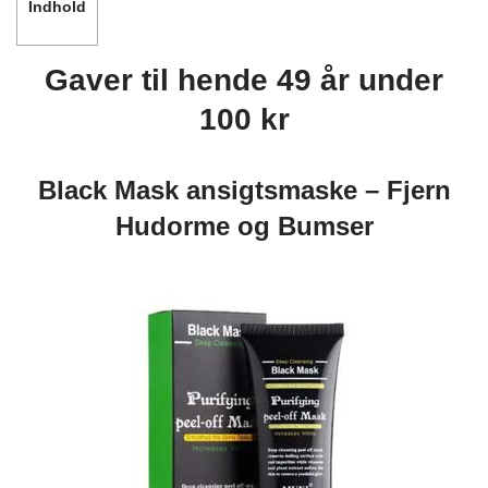
Indhold
Gaver til hende 49 år under
100 kr
Black Mask ansigtsmaske – Fjern
Hudorme og Bumser