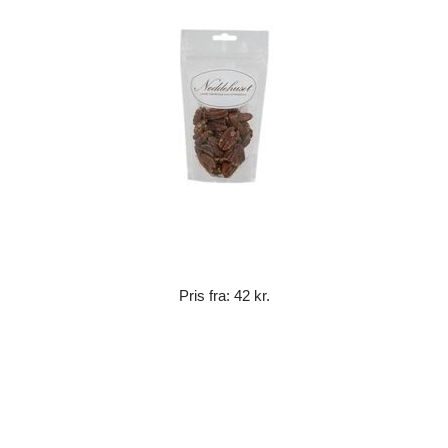
Pris fra: 42 kr.