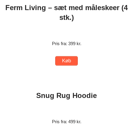
Ferm Living – sæt med måleskeer (4
stk.)
Pris fra: 399 kr.
Køb
Snug Rug Hoodie
Pris fra: 499 kr.