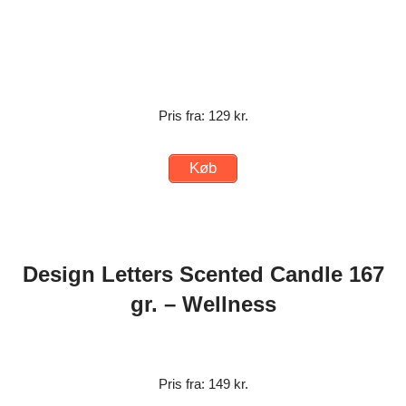
Pris fra: 129 kr.
Køb
Design Letters Scented Candle 167
gr. – Wellness
Pris fra: 149 kr.