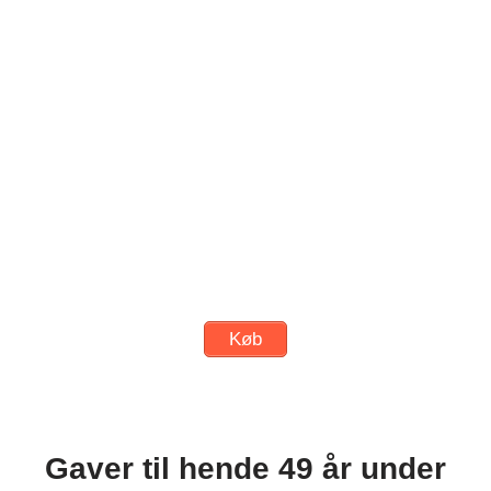
Køb
Gaver til hende 49 år under