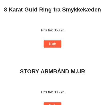
8 Karat Guld Ring fra Smykkekæden
Pris fra: 950 kr.
Køb
STORY ARMBÅND M.UR
Pris fra: 995 kr.