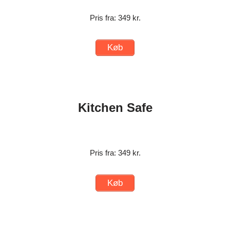
Pris fra: 349 kr.
Køb
Kitchen Safe
Pris fra: 349 kr.
Køb