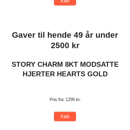
Køb
Gaver til hende 49 år under
2500 kr
STORY CHARM 8KT MODSATTE
HJERTER HEARTS GOLD
Pris fra: 1295 kr.
Køb