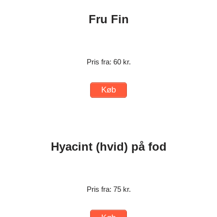
Fru Fin
Pris fra: 60 kr.
Køb
Hyacint (hvid) på fod
Pris fra: 75 kr.