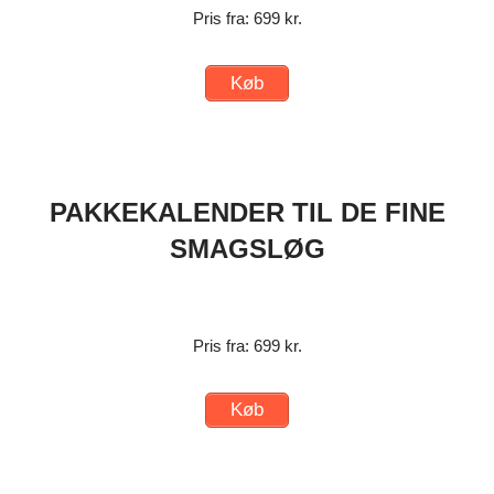
Pris fra: 699 kr.
Køb
PAKKEKALENDER TIL DE FINE
SMAGSLØG
Pris fra: 699 kr.
Køb