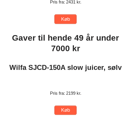
Pris fra: 2431 kr.
Køb
Gaver til hende 49 år under
7000 kr
Wilfa SJCD-150A slow juicer, sølv
Pris fra: 2199 kr.
Køb