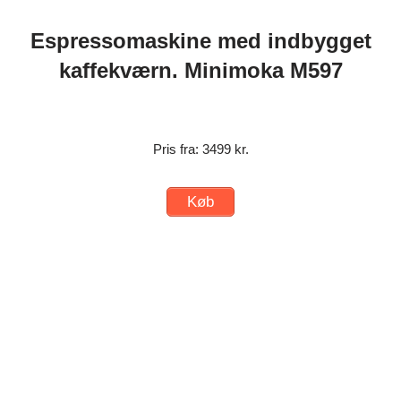
Espressomaskine med indbygget
kaffekværn. Minimoka M597
Pris fra: 3499 kr.
Køb