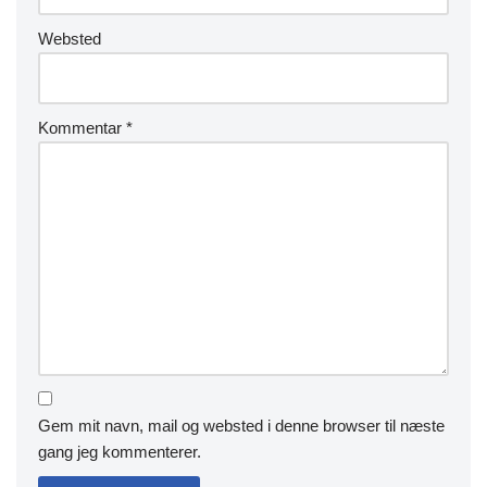
Websted
Kommentar
*
Gem mit navn, mail og websted i denne browser til næste
gang jeg kommenterer.