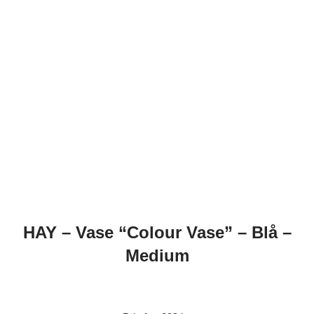
HAY – Vase “Colour Vase” – Blå –
Medium