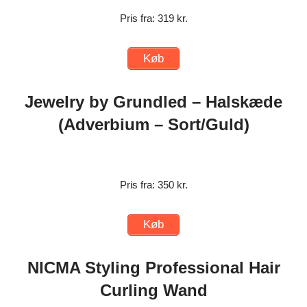
Pris fra: 319 kr.
Køb
Jewelry by Grundled – Halskæde
(Adverbium – Sort/Guld)
Pris fra: 350 kr.
Køb
NICMA Styling Professional Hair
Curling Wand