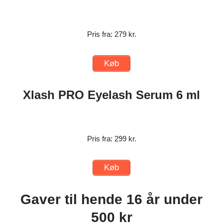
Pris fra: 279 kr.
Køb
Xlash PRO Eyelash Serum 6 ml
Pris fra: 299 kr.
Køb
Gaver til hende 16 år under
500 kr