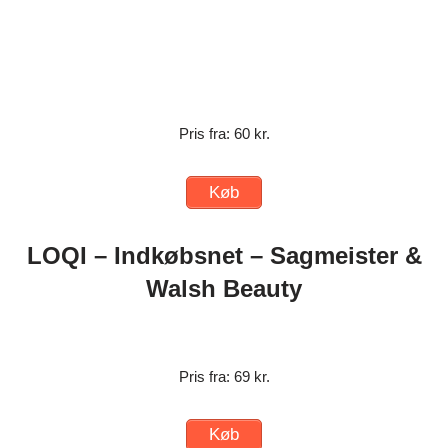
Pris fra: 60 kr.
Køb
LOQI – Indkøbsnet – Sagmeister &
Walsh Beauty
Pris fra: 69 kr.
Køb