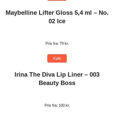
Maybelline Lifter Gloss 5,4 ml – No.
02 Ice
Pris fra: 79 kr.
Køb
Irina The Diva Lip Liner – 003
Beauty Boss
Pris fra: 100 kr.