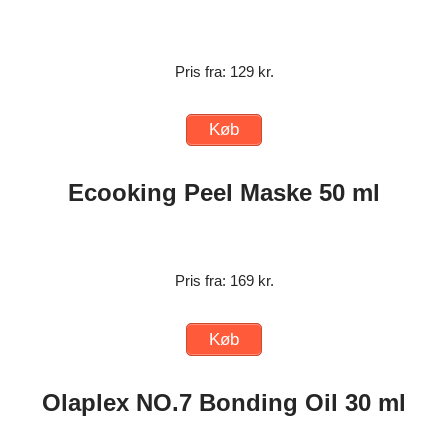
Pris fra: 129 kr.
Køb
Ecooking Peel Maske 50 ml
Pris fra: 169 kr.
Køb
Olaplex NO.7 Bonding Oil 30 ml