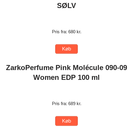
SØLV
Pris fra: 680 kr.
Køb
ZarkoPerfume Pink Molécule 090-09
Women EDP 100 ml
Pris fra: 689 kr.
Køb