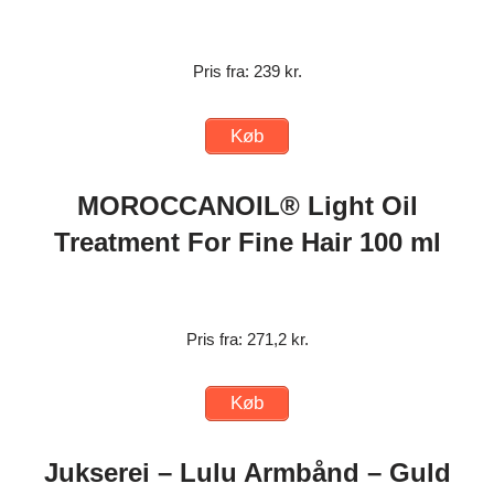
Pris fra: 239 kr.
Køb
MOROCCANOIL® Light Oil
Treatment For Fine Hair 100 ml
Pris fra: 271,2 kr.
Køb
Jukserei – Lulu Armbånd – Guld