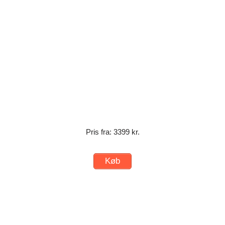
Pris fra: 3399 kr.
Køb