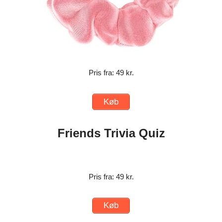
Pris fra: 49 kr.
Køb
Friends Trivia Quiz
Pris fra: 49 kr.
Køb