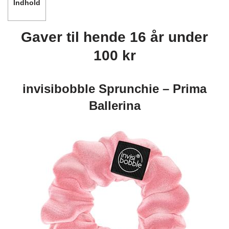
Indhold
Gaver til hende 16 år under
100 kr
invisibobble Sprunchie – Prima
Ballerina