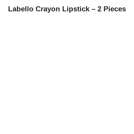
Labello Crayon Lipstick – 2 Pieces