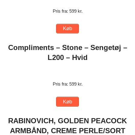
Pris fra: 599 kr.
Køb
Compliments – Stone – Sengetøj –
L200 – Hvid
Pris fra: 599 kr.
Køb
RABINOVICH, GOLDEN PEACOCK
ARMBÅND, CREME PERLE/SORT