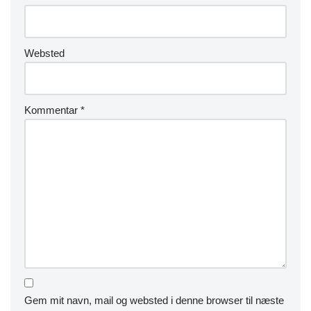
Websted
Kommentar
*
Gem mit navn, mail og websted i denne browser til næste