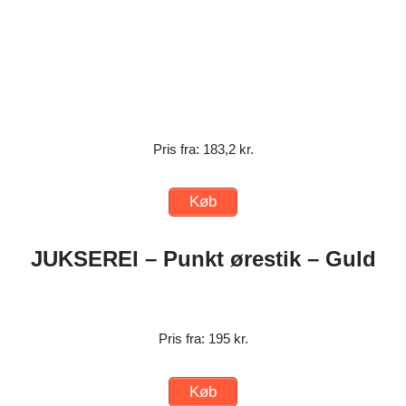
Pris fra: 183,2 kr.
Køb
JUKSEREI – Punkt ørestik – Guld
Pris fra: 195 kr.
Køb