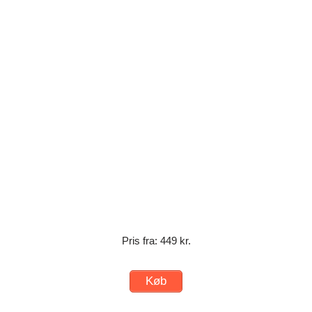
Pris fra: 449 kr.
Køb