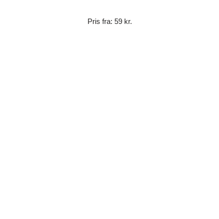
Pris fra: 59 kr.