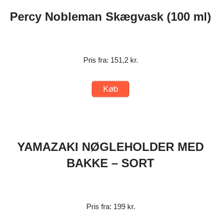
Percy Nobleman Skægvask (100 ml)
Pris fra: 151,2 kr.
Køb
YAMAZAKI NØGLEHOLDER MED
BAKKE – SORT
Pris fra: 199 kr.