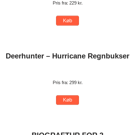
Pris fra: 229 kr.
Køb
Deerhunter – Hurricane Regnbukser
Pris fra: 299 kr.
Køb