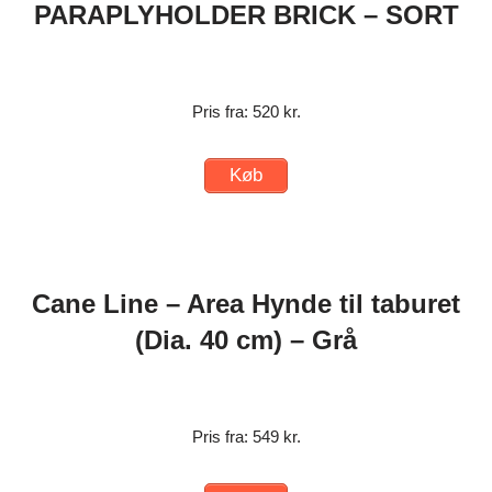
PARAPLYHOLDER BRICK – SORT
Pris fra: 520 kr.
Køb
Cane Line – Area Hynde til taburet
(Dia. 40 cm) – Grå
Pris fra: 549 kr.