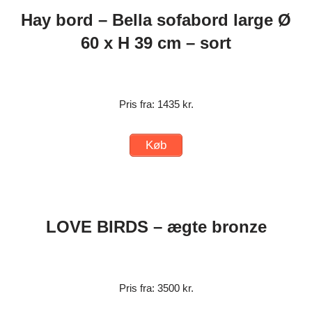
Hay bord – Bella sofabord large Ø
60 x H 39 cm – sort
Pris fra: 1435 kr.
Køb
LOVE BIRDS – ægte bronze
Pris fra: 3500 kr.