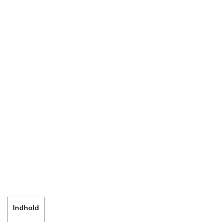
Indhold