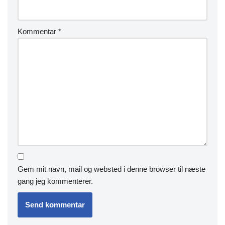
Kommentar
*
Gem mit navn, mail og websted i denne browser til næste
gang jeg kommenterer.