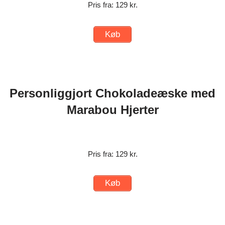
Pris fra: 129 kr.
Køb
Personliggjort Chokoladeæske med
Marabou Hjerter
Pris fra: 129 kr.
Køb