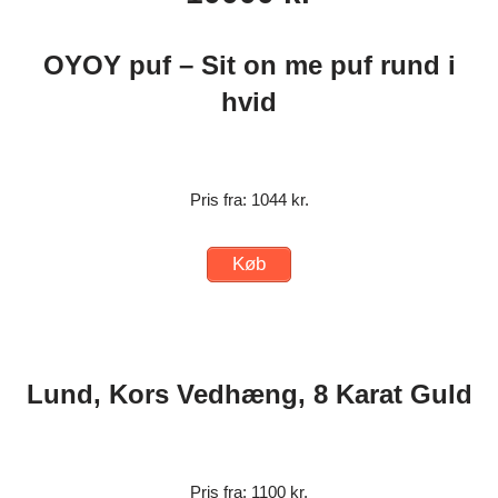
OYOY puf – Sit on me puf rund i
hvid
Pris fra: 1044 kr.
Køb
Lund, Kors Vedhæng, 8 Karat Guld
Pris fra: 1100 kr.