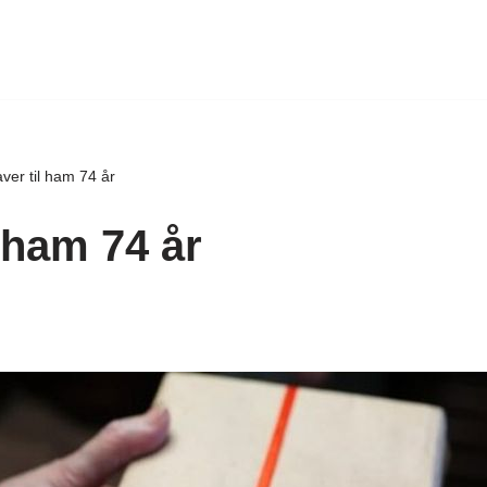
ver til ham 74 år
 ham 74 år