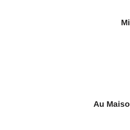
Mi
Au Maison