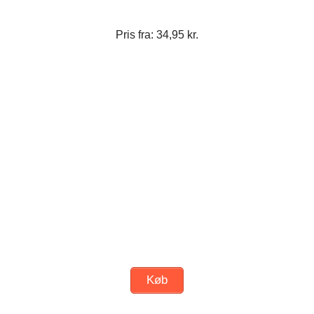
Pris fra: 34,95 kr.
Køb