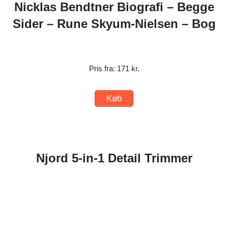
Nicklas Bendtner Biografi – Begge
Sider – Rune Skyum-Nielsen – Bog
Pris fra: 171 kr.
Køb
Njord 5-in-1 Detail Trimmer