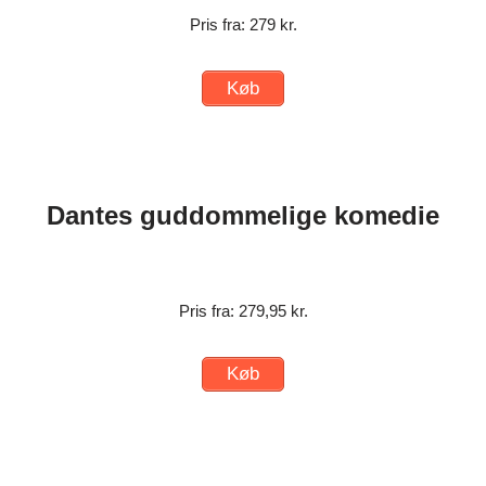
Pris fra: 279 kr.
Køb
Dantes guddommelige komedie
Pris fra: 279,95 kr.
Køb