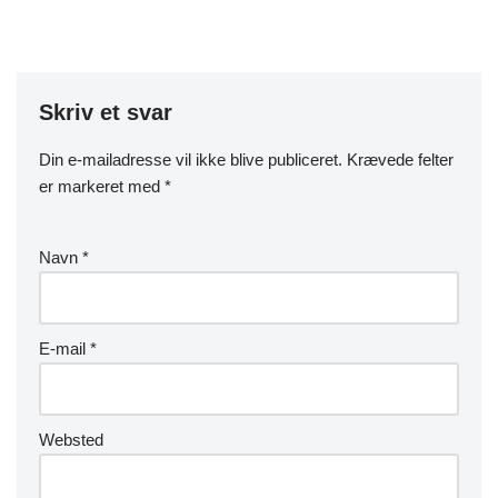
Skriv et svar
Din e-mailadresse vil ikke blive publiceret.
Krævede felter
er markeret med
*
Navn
*
E-mail
*
Websted