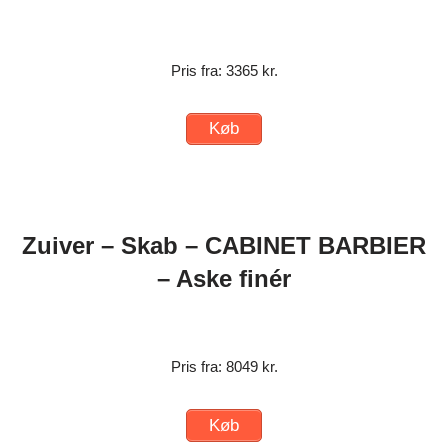
Pris fra: 3365 kr.
Køb
Zuiver – Skab – CABINET BARBIER
– Aske finér
Pris fra: 8049 kr.
Køb