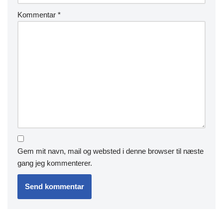
Kommentar
*
Gem mit navn, mail og websted i denne browser til næste
gang jeg kommenterer.