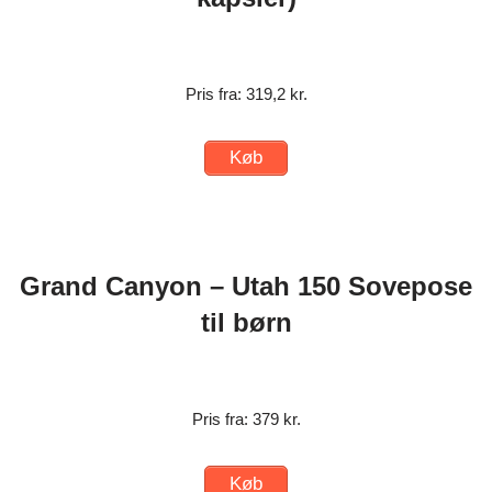
Pris fra: 319,2 kr.
Køb
Grand Canyon – Utah 150 Sovepose
til børn
Pris fra: 379 kr.
Køb