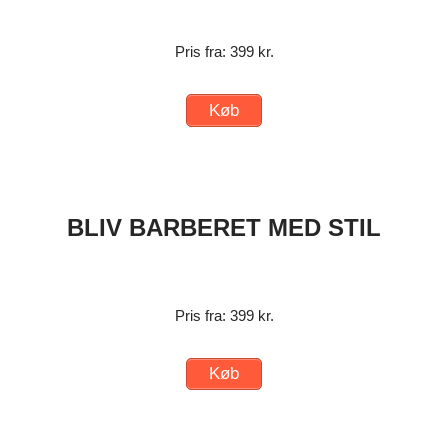
Pris fra: 399 kr.
Køb
BLIV BARBERET MED STIL
Pris fra: 399 kr.
Køb