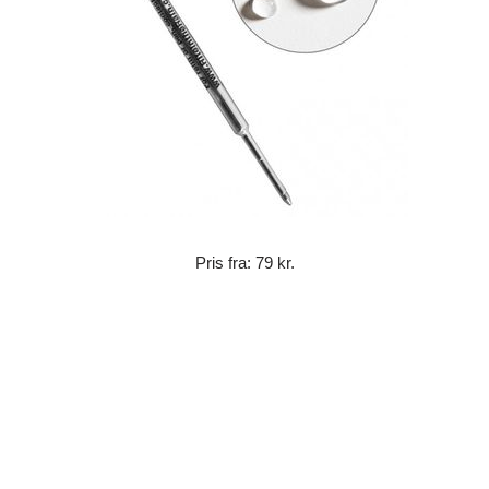
Pris fra: 79 kr.