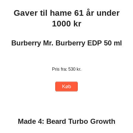
Gaver til hame 61 år under
1000 kr
Burberry Mr. Burberry EDP 50 ml
Pris fra: 530 kr.
Køb
Made 4: Beard Turbo Growth