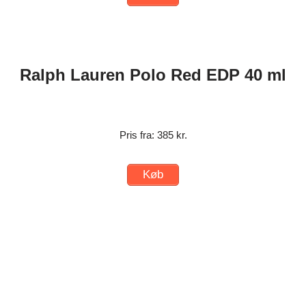
Ralph Lauren Polo Red EDP 40 ml
Pris fra: 385 kr.
Køb