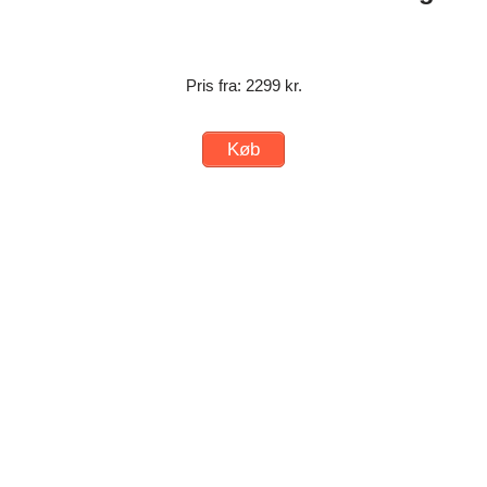
Pris fra: 2299 kr.
Køb