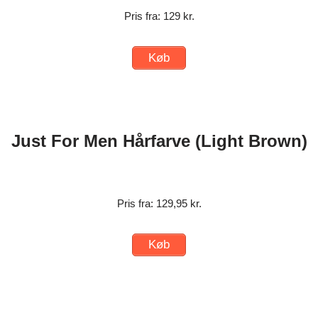
Pris fra: 129 kr.
Køb
Just For Men Hårfarve (Light Brown)
Pris fra: 129,95 kr.
Køb