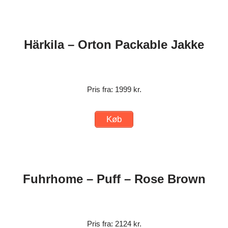
Härkila – Orton Packable Jakke
Pris fra: 1999 kr.
Køb
Fuhrhome – Puff – Rose Brown
Pris fra: 2124 kr.