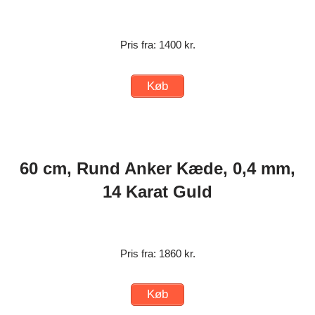
Pris fra: 1400 kr.
Køb
60 cm, Rund Anker Kæde, 0,4 mm,
14 Karat Guld
Pris fra: 1860 kr.
Køb