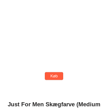
Køb
Just For Men Skægfarve (Medium