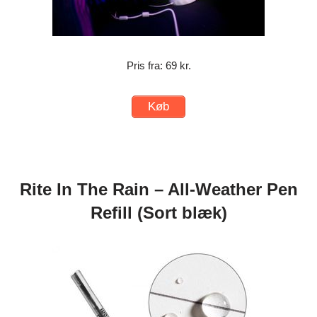
Pris fra: 69 kr.
Køb
Rite In The Rain – All-Weather Pen
Refill (Sort blæk)