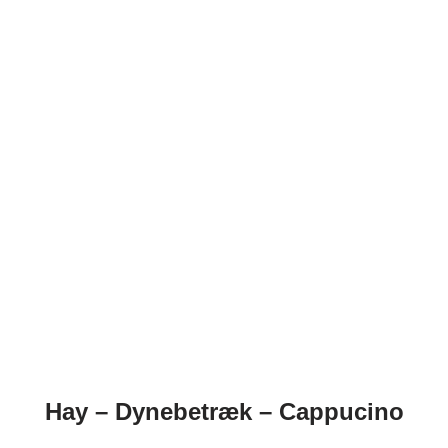
Hay – Dynebetræk – Cappucino