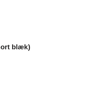
Sort blæk)