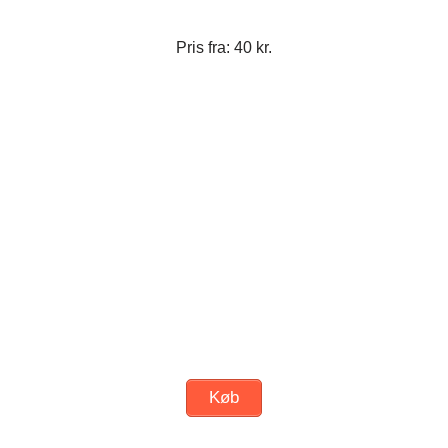
Pris fra: 40 kr.
Køb