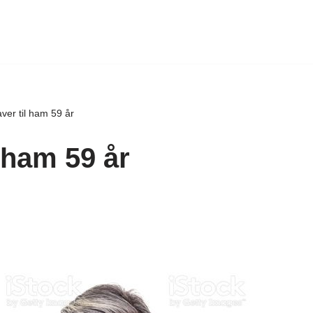
ver til ham 59 år
 ham 59 år