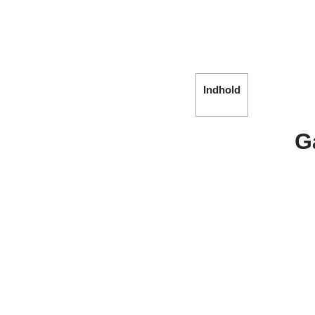
Indhold
G