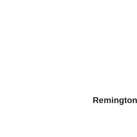
Remington