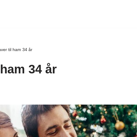
ver til ham 34 år
 ham 34 år