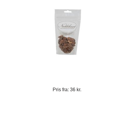
Pris fra: 36 kr.