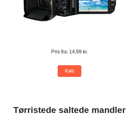
Pris fra: 14,99 kr.
Køb
Tørristede saltede mandler