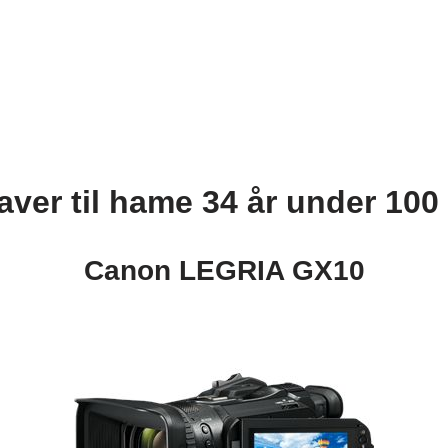
aver til hame 34 år under 100 
Canon LEGRIA GX10