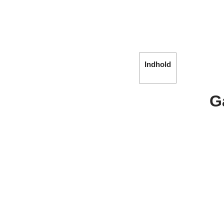
Indhold
G