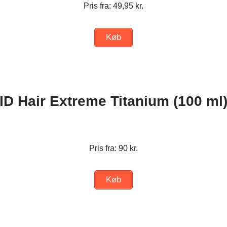
Pris fra: 49,95 kr.
Køb
ID Hair Extreme Titanium (100 ml
Pris fra: 90 kr.
Køb