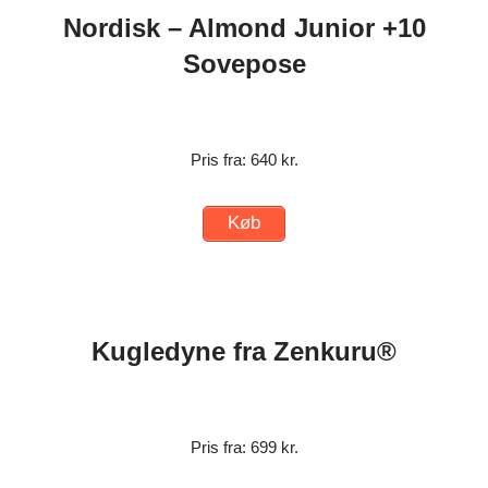
Nordisk – Almond Junior +10
Sovepose
Pris fra: 640 kr.
Køb
Kugledyne fra Zenkuru®
Pris fra: 699 kr.