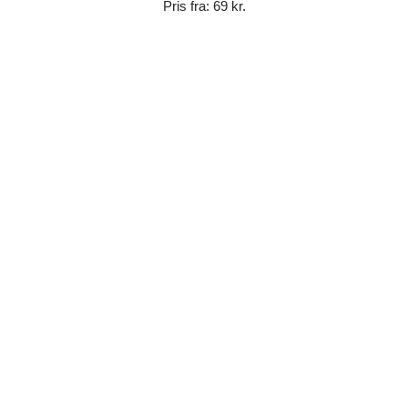
Pris fra: 69 kr.