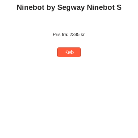
Ninebot by Segway Ninebot S
Pris fra: 2395 kr.
Køb