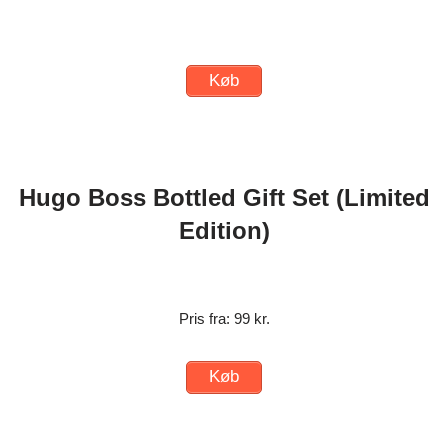
Køb
Hugo Boss Bottled Gift Set (Limited
Edition)
Pris fra: 99 kr.
Køb