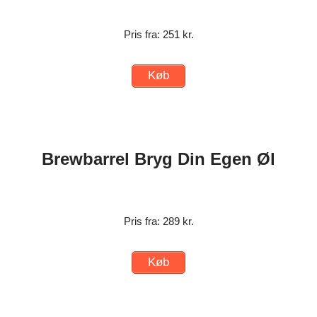
Pris fra: 251 kr.
Køb
Brewbarrel Bryg Din Egen Øl
Pris fra: 289 kr.
Køb