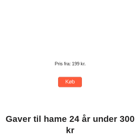
Pris fra: 199 kr.
Køb
Gaver til hame 24 år under 300
kr