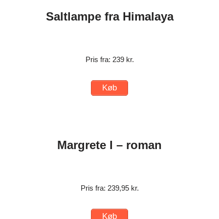
Saltlampe fra Himalaya
Pris fra: 239 kr.
Køb
Margrete I – roman
Pris fra: 239,95 kr.
Køb