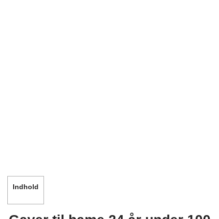
Indhold