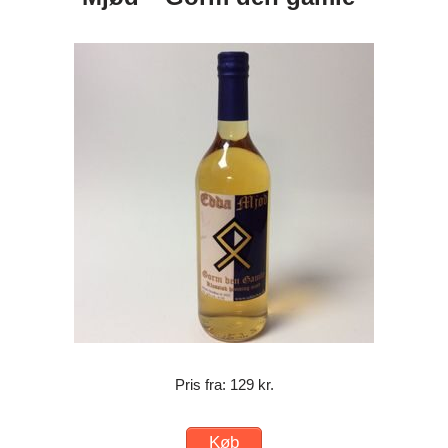
Pris fra: 129 kr.
Køb