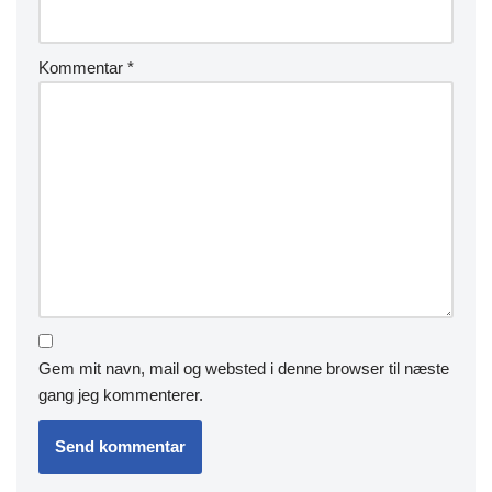
Kommentar
*
Gem mit navn, mail og websted i denne browser til næste
gang jeg kommenterer.