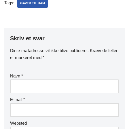
Tags:
GAVER TIL HAM
Skriv et svar
Din e-mailadresse vil ikke blive publiceret.
Krævede felter
er markeret med
*
Navn
*
E-mail
*
Websted