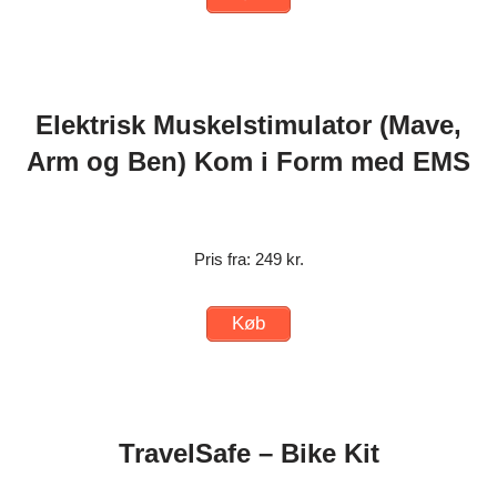
Elektrisk Muskelstimulator (Mave,
Arm og Ben) Kom i Form med EMS
Pris fra: 249 kr.
Køb
TravelSafe – Bike Kit