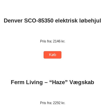
Denver SCO-85350 elektrisk løbehjul
Pris fra: 2146 kr.
Køb
Ferm Living – “Haze” Vægskab
Pris fra: 2292 kr.