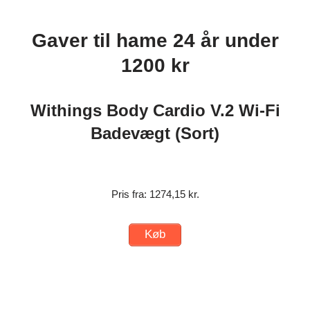
Gaver til hame 24 år under
1200 kr
Withings Body Cardio V.2 Wi-Fi
Badevægt (Sort)
Pris fra: 1274,15 kr.
Køb