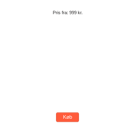
Pris fra: 999 kr.
Køb