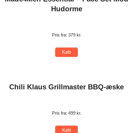
Hudorme
Pris fra: 379 kr.
Køb
Chili Klaus Grillmaster BBQ-æske
Pris fra: 499 kr.
Køb