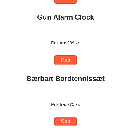
Gun Alarm Clock
Pris fra: 239 kr.
Køb
Bærbart Bordtennissæt
Pris fra: 279 kr.
Køb