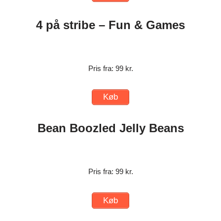
4 på stribe – Fun & Games
Pris fra: 99 kr.
Køb
Bean Boozled Jelly Beans
Pris fra: 99 kr.
Køb