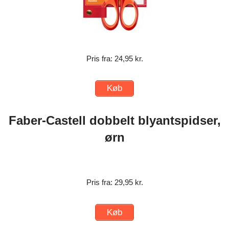
Pris fra: 24,95 kr.
Køb
Faber-Castell dobbelt blyantspidser,
ørn
Pris fra: 29,95 kr.
Køb