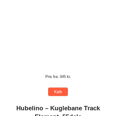
Pris fra: 345 kr.
Køb
Hubelino – Kuglebane Track