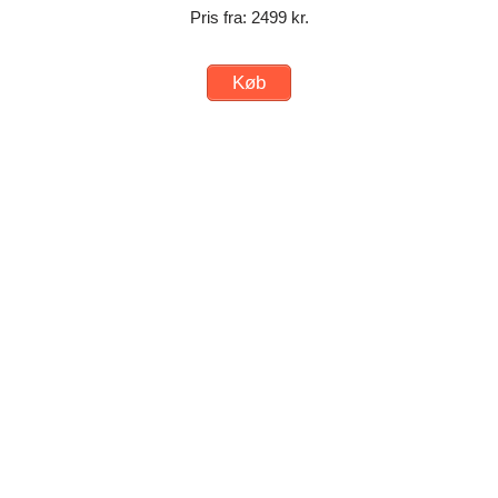
Pris fra: 2499 kr.
Køb