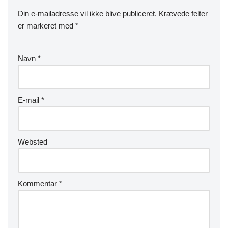
Din e-mailadresse vil ikke blive publiceret.
Krævede felter
er markeret med
*
Navn
*
E-mail
*
Websted
Kommentar
*