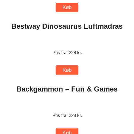
Køb
Bestway Dinosaurus Luftmadras
Pris fra: 229 kr.
Køb
Backgammon – Fun & Games
Pris fra: 229 kr.
Køb