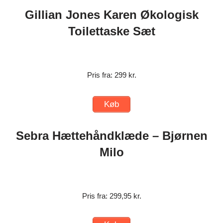
Gillian Jones Karen Økologisk
Toilettaske Sæt
Pris fra: 299 kr.
Køb
Sebra Hættehåndklæde – Bjørnen
Milo
Pris fra: 299,95 kr.