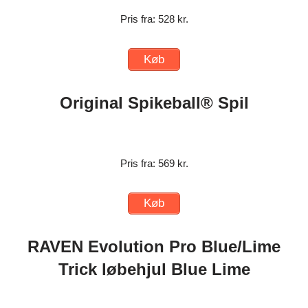
Pris fra: 528 kr.
Køb
Original Spikeball® Spil
Pris fra: 569 kr.
Køb
RAVEN Evolution Pro Blue/Lime
Trick løbehjul Blue Lime