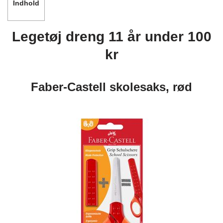
Indhold
Legetøj dreng 11 år under 100
kr
Faber-Castell skolesaks, rød