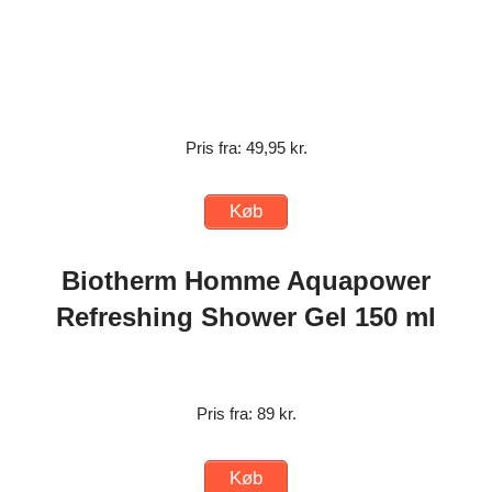
Pris fra: 49,95 kr.
Køb
Biotherm Homme Aquapower
Refreshing Shower Gel 150 ml
Pris fra: 89 kr.
Køb