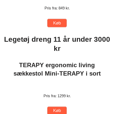
Pris fra: 849 kr.
Køb
Legetøj dreng 11 år under 3000
kr
TERAPY ergonomic living
sækkestol Mini-TERAPY i sort
Pris fra: 1299 kr.
Køb