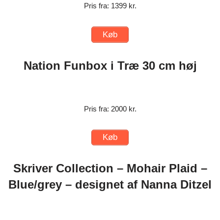
Pris fra: 1399 kr.
Køb
Nation Funbox i Træ 30 cm høj
Pris fra: 2000 kr.
Køb
Skriver Collection – Mohair Plaid –
Blue/grey – designet af Nanna Ditzel