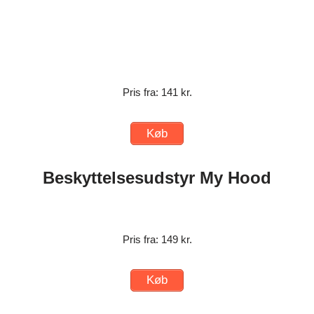
Pris fra: 141 kr.
Køb
Beskyttelsesudstyr My Hood
Pris fra: 149 kr.
Køb