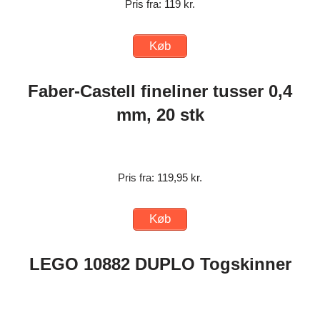
Pris fra: 119 kr.
Køb
Faber-Castell fineliner tusser 0,4
mm, 20 stk
Pris fra: 119,95 kr.
Køb
LEGO 10882 DUPLO Togskinner