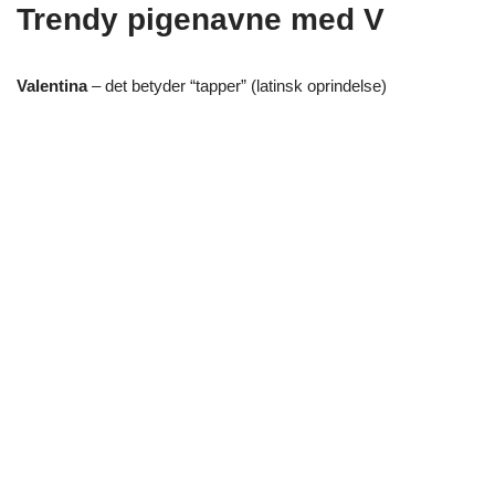
Trendy pigenavne med V
Valentina
– det betyder “tapper” (latinsk oprindelse)