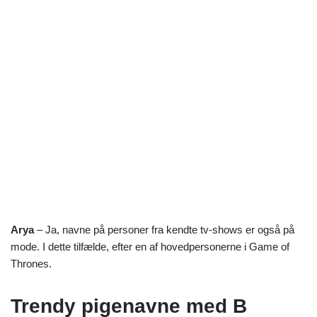
Arya
– Ja, navne på personer fra kendte tv-shows er også på
mode. I dette tilfælde, efter en af hovedpersonerne i Game of
Thrones.
Trendy pigenavne med B