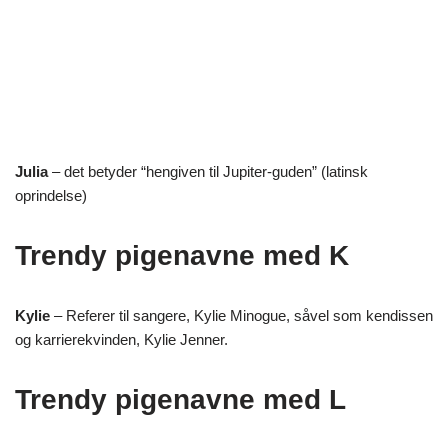
Julia
– det betyder “hengiven til Jupiter-guden” (latinsk
oprindelse)
Trendy pigenavne med K
Kylie
– Referer til sangere, Kylie Minogue, såvel som kendissen
og karrierekvinden, Kylie Jenner.
Trendy pigenavne med L