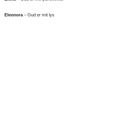
Eleonora
– Gud er mit lys