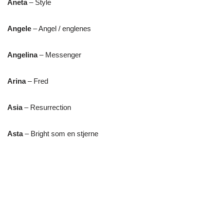
Aneta
– Style
Angele
– Angel / englenes
Angelina
– Messenger
Arina
– Fred
Asia
– Resurrection
Asta
– Bright som en stjerne