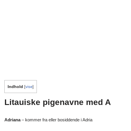
Indhold
[
vise
]
Litauiske pigenavne med A
Adriana
– kommer fra eller bosiddende i Adria