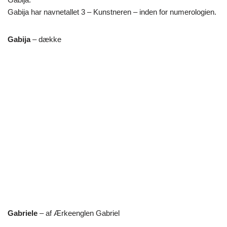
Gabija har navnetallet 3 – Kunstneren – inden for numerologien.
Gabija
– dække
Gabriele
– af Ærkeenglen Gabriel