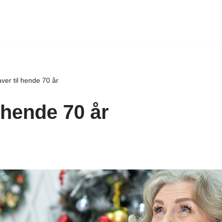
ver til hende 70 år
 hende 70 år