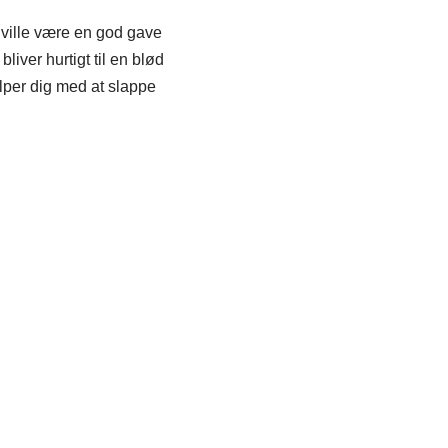
 ville være en god gave
bliver hurtigt til en blød
lper dig med at slappe