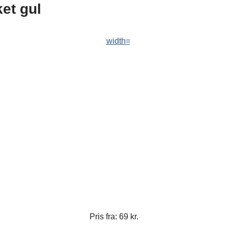
et gul
Pris fra: 69 kr.