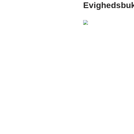
Evighedsbuk