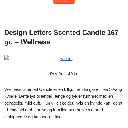
Design Letters Scented Candle 167
gr. – Wellness
Pris fra: 149 kr.
Wellness Scented Candle er en billig, men fin gave til en 50-årig
kvinde. Dette lys brænder længe og fylder rummet med en
behagelig, mild duft. Hun vil elske det, hvis en kvinde kan lide at
tilbringe tid derhjemme og kan lide at omgive sig med
afslappende og behagelige ting.