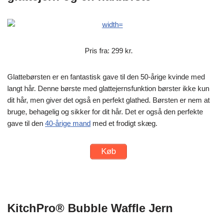
Pris fra: 299 kr.
Glattebørsten er en fantastisk gave til den 50-årige kvinde med
langt hår. Denne børste med glattejernsfunktion børster ikke kun
dit hår, men giver det også en perfekt glathed. Børsten er nem at
bruge, behagelig og sikker for dit hår. Det er også den perfekte
gave til den
40-årige mand
med et frodigt skæg.
Køb
KitchPro® Bubble Waffle Jern