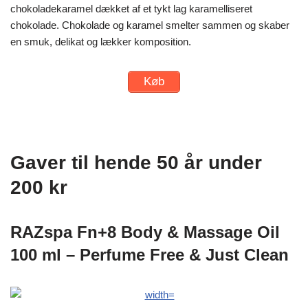
chokoladekaramel dækket af et tykt lag karamelliseret
chokolade. Chokolade og karamel smelter sammen og skaber
en smuk, delikat og lækker komposition.
Køb
Gaver til hende 50 år under
200 kr
RAZspa Fn+8 Body & Massage Oil
100 ml – Perfume Free & Just Clean