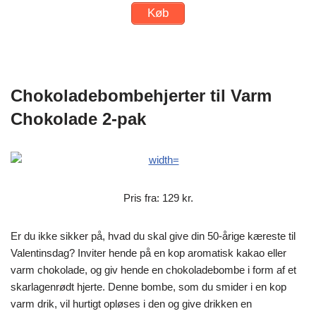
Køb
Chokoladebombehjerter til Varm
Chokolade 2-pak
Pris fra: 129 kr.
Er du ikke sikker på, hvad du skal give din 50-årige kæreste til
Valentinsdag? Inviter hende på en kop aromatisk kakao eller
varm chokolade, og giv hende en chokoladebombe i form af et
skarlagenrødt hjerte. Denne bombe, som du smider i en kop
varm drik, vil hurtigt opløses i den og give drikken en