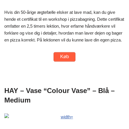
Hvis din 50-årige ægtefælle elsker at lave mad, kan du give
hende et certifikat til en workshop i pizzabagning. Dette certifikat
omfatter en 2,5 timers lektion, hvor erfarne håndværkere vil
forklare og vise dig i detaljer, hvordan man laver dejen og bager
en pizza korrekt. På lektionen vil du kunne lave din egen pizza.
Køb
HAY – Vase “Colour Vase” – Blå –
Medium