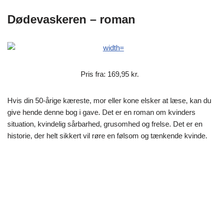
Dødevaskeren – roman
Pris fra: 169,95 kr.
Hvis din 50-årige kæreste, mor eller kone elsker at læse, kan du
give hende denne bog i gave. Det er en roman om kvinders
situation, kvindelig sårbarhed, grusomhed og frelse. Det er en
historie, der helt sikkert vil røre en følsom og tænkende kvinde.