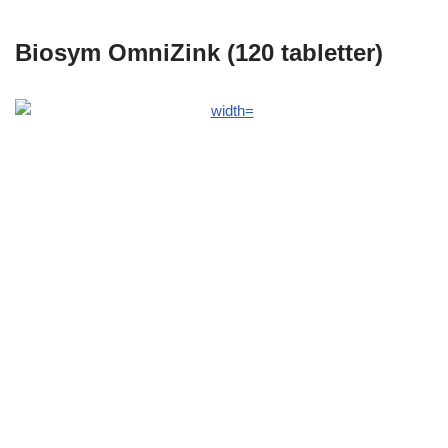
Biosym OmniZink (120 tabletter)