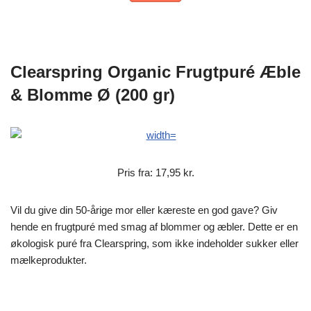
Clearspring Organic Frugtpuré Æble
& Blomme Ø (200 gr)
Pris fra: 17,95 kr.
Vil du give din 50-årige mor eller kæreste en god gave? Giv
hende en frugtpuré med smag af blommer og æbler. Dette er en
økologisk puré fra Clearspring, som ikke indeholder sukker eller
mælkeprodukter.