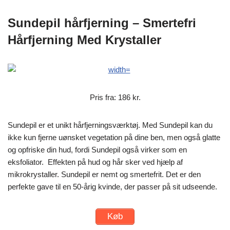
Sundepil hårfjerning – Smertefri
Hårfjerning Med Krystaller
Pris fra: 186 kr.
Sundepil er et unikt hårfjerningsværktøj. Med Sundepil kan du
ikke kun fjerne uønsket vegetation på dine ben, men også glatte
og opfriske din hud, fordi Sundepil også virker som en
eksfoliator. Effekten på hud og hår sker ved hjælp af
mikrokrystaller. Sundepil er nemt og smertefrit. Det er den
perfekte gave til en 50-årig kvinde, der passer på sit udseende.
Køb