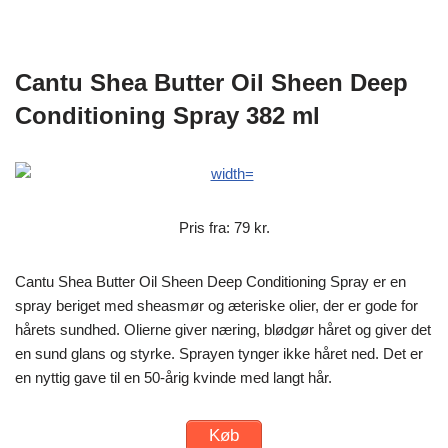
Cantu Shea Butter Oil Sheen Deep
Conditioning Spray 382 ml
Pris fra: 79 kr.
Cantu Shea Butter Oil Sheen Deep Conditioning Spray er en
spray beriget med sheasmør og æteriske olier, der er gode for
hårets sundhed. Olierne giver næring, blødgør håret og giver det
en sund glans og styrke. Sprayen tynger ikke håret ned. Det er
en nyttig gave til en 50-årig kvinde med langt hår.
Køb