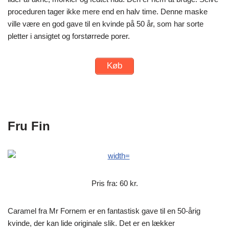
proceduren tager ikke mere end en halv time. Denne maske
ville være en god gave til en kvinde på 50 år, som har sorte
pletter i ansigtet og forstørrede porer.
Køb
Fru Fin
Pris fra: 60 kr.
Caramel fra Mr Fornem er en fantastisk gave til en 50-årig
kvinde, der kan lide originale slik. Det er en lækker