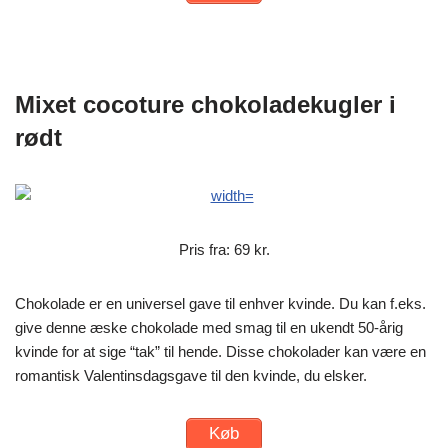
Mixet cocoture chokoladekugler i
rødt
Pris fra: 69 kr.
Chokolade er en universel gave til enhver kvinde. Du kan f.eks.
give denne æske chokolade med smag til en ukendt 50-årig
kvinde for at sige “tak” til hende. Disse chokolader kan være en
romantisk Valentinsdagsgave til den kvinde, du elsker.
Køb