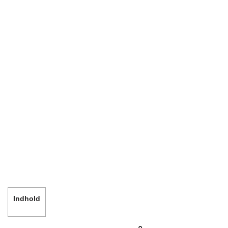
Indhold