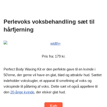
Perlevoks voksbehandling sæt til
hårfjerning
Pris fra: 179 kr.
Perfect Body Waxing Kit er den perfekte gave til en kvinde i
50’erne, der gerne vil have en glat, blød og attraktiv hud. Sættet
indeholder vokskugler, et apparat til smeltning af voks og
vokspinde til påføring af voks. Dette sæt vil også appellere til
den
20-årige kvinde
, der elsker glat hud.
Køb