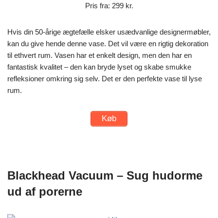
Pris fra: 299 kr.
Hvis din 50-årige ægtefælle elsker usædvanlige designermøbler,
kan du give hende denne vase. Det vil være en rigtig dekoration
til ethvert rum. Vasen har et enkelt design, men den har en
fantastisk kvalitet – den kan bryde lyset og skabe smukke
refleksioner omkring sig selv. Det er den perfekte vase til lyse
rum.
Køb
Blackhead Vacuum – Sug hudorme
ud af porerne