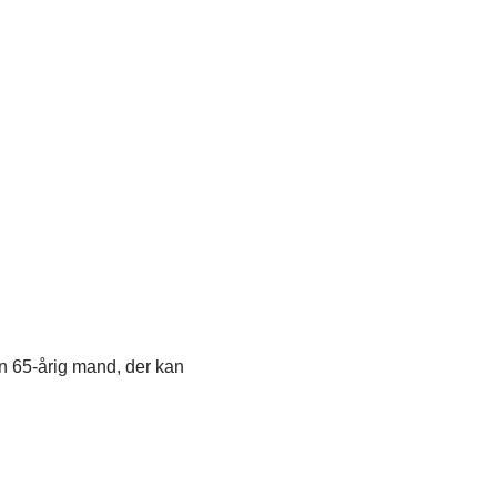
en 65-årig mand, der kan