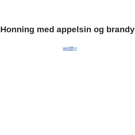
Honning med appelsin og brandy