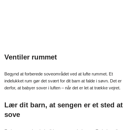
Ventiler rummet
Begynd at forberede soveområdet ved at lufte rummet. Et
indelukket rum gør det svært for dit barn at falde i søvn. Det er
derfor, at babyer sover i luften – når det er let at trække vejret.
Lær dit barn, at sengen er et sted at
sove