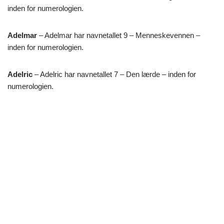
inden for numerologien.
Adelmar
– Adelmar har navnetallet 9 – Menneskevennen –
inden for numerologien.
Adelric
– Adelric har navnetallet 7 – Den lærde – inden for
numerologien.