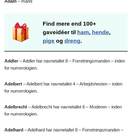
Adam
– mand
Find mere end 100+
gaveidéer til
ham
,
hende
,
pige
og
dreng
.
Addler
– Addler har navnetallet 8 – Forretningsmanden – inden
for numerologien.
Adelbert
– Adelbert har navnetallet 4 – Arbejdshesten – inden
for numerologien.
Adelbrecht
– Adelbrecht har navnetallet 6 – Moderen – inden
for numerologien.
Adelhard
– Adelhard har navnetallet 8 – Forretningsmanden –