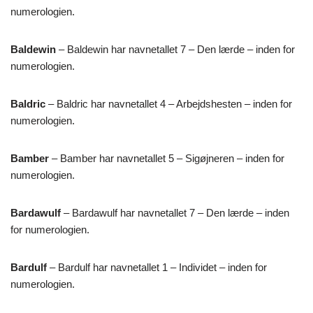
numerologien.
Baldewin
– Baldewin har navnetallet 7 – Den lærde – inden for
numerologien.
Baldric
– Baldric har navnetallet 4 – Arbejdshesten – inden for
numerologien.
Bamber
– Bamber har navnetallet 5 – Sigøjneren – inden for
numerologien.
Bardawulf
– Bardawulf har navnetallet 7 – Den lærde – inden
for numerologien.
Bardulf
– Bardulf har navnetallet 1 – Individet – inden for
numerologien.