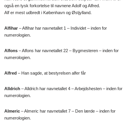
også en tysk forkortelse til navnene Adolf og Alfred.
Alf er mest udbredt i København og Østjylland.
Alfihar
– Alfihar har navnetallet 1 – Individet – inden for
numerologien.
Alfons
– Alfons har navnetallet 22 – Bygmesteren – inden for
numerologien.
Alfred
– Han sagde, at bestyrelsen alfer får
Alldrich
– Alldrich har navnetallet 4 – Arbejdshesten – inden for
numerologien.
Almeric
– Almeric har navnetallet 7 – Den lærde – inden for
numerologien.