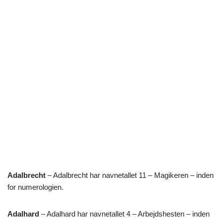
Adalbrecht
– Adalbrecht har navnetallet 11 – Magikeren – inden
for numerologien.
Adalhard
– Adalhard har navnetallet 4 – Arbejdshesten – inden