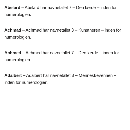
Abelard
– Abelard har navnetallet 7 – Den lærde – inden for
numerologien.
Achmad
– Achmad har navnetallet 3 – Kunstneren – inden for
numerologien.
Achmed
– Achmed har navnetallet 7 – Den lærde – inden for
numerologien.
Adalbert
– Adalbert har navnetallet 9 – Menneskevennen –
inden for numerologien.