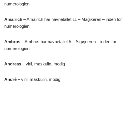
numerologien.
Amalrich
– Amalrich har navnetallet 11 – Magikeren – inden for
numerologien.
Ambros
– Ambros har navnetallet 5 – Sigøjneren – inden for
numerologien.
Andreas
– viril, maskulin, modig
André
– viril, maskulin, modig