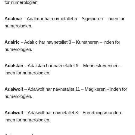
for numerologien.
Adalmar
– Adalmar har navnetallet 5 – Sigøjneren – inden for
numerologien.
Adalric
– Adalric har navnetallet 3 – Kunstneren – inden for
numerologien.
Adalstan
– Adalstan har navnetallet 9 – Menneskevennen –
inden for numerologien.
Adalwolf
– Adalwolf har navnetallet 11 – Magikeren – inden for
numerologien.
Adalwulf
– Adalwulf har navnetallet 8 – Forretningsmanden –
inden for numerologien.