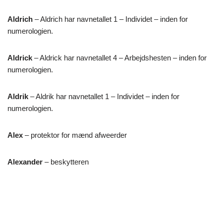
Aldrich
– Aldrich har navnetallet 1 – Individet – inden for
numerologien.
Aldrick
– Aldrick har navnetallet 4 – Arbejdshesten – inden for
numerologien.
Aldrik
– Aldrik har navnetallet 1 – Individet – inden for
numerologien.
Alex
– protektor for mænd afweerder
Alexander
– beskytteren